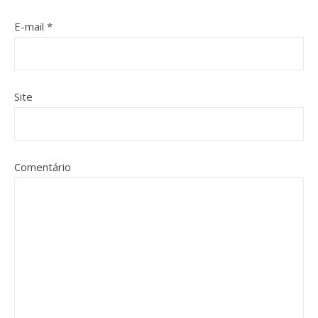
E-mail
*
Site
Comentário