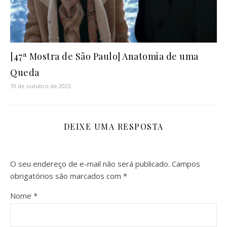
[47ª Mostra de São Paulo] Anatomia de uma
Queda
19 de outubro de 2023
DEIXE UMA RESPOSTA
O seu endereço de e-mail não será publicado.
Campos
obrigatórios são marcados com
*
Nome
*