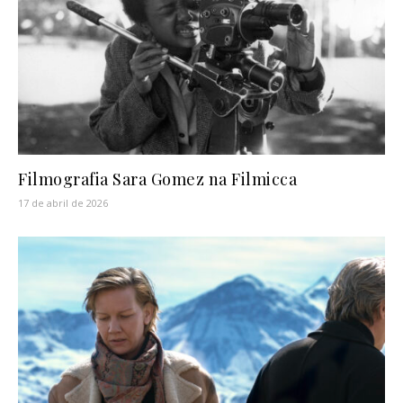
Filmografia Sara Gomez na Filmicca
17 de abril de 2026