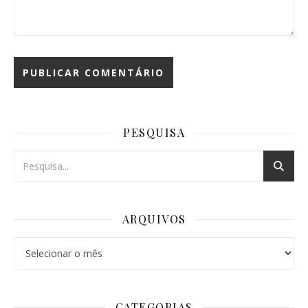
PESQUISA
ARQUIVOS
Arquivos
CATEGORIAS