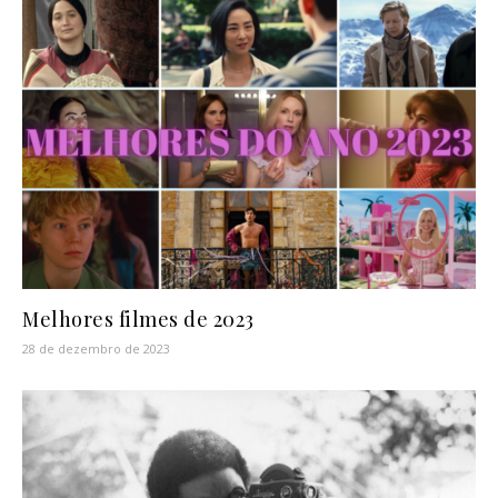
Melhores filmes de 2023
28 de dezembro de 2023