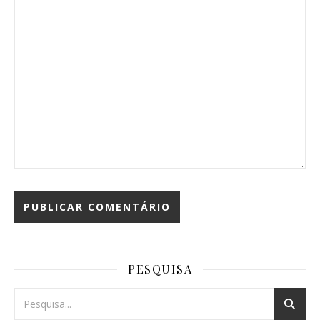
PESQUISA