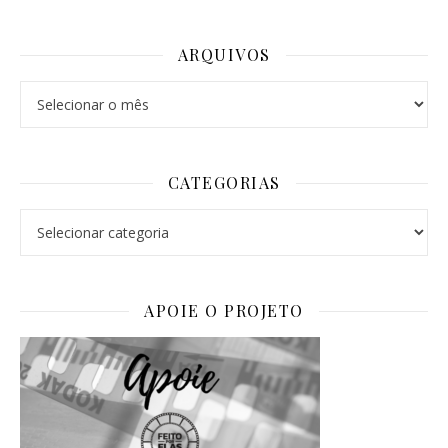
ARQUIVOS
Arquivos
CATEGORIAS
Categorias
APOIE O PROJETO