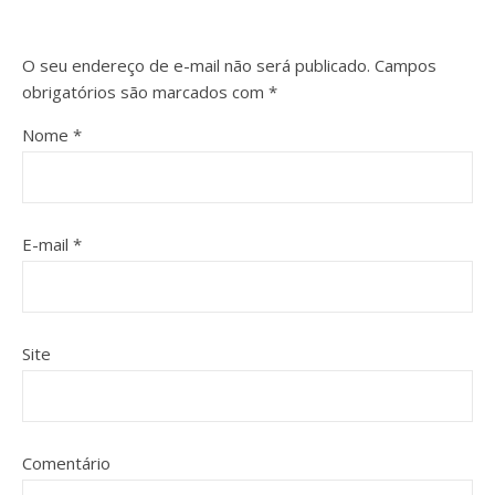
O seu endereço de e-mail não será publicado.
Campos
obrigatórios são marcados com
*
Nome
*
E-mail
*
Site
Comentário