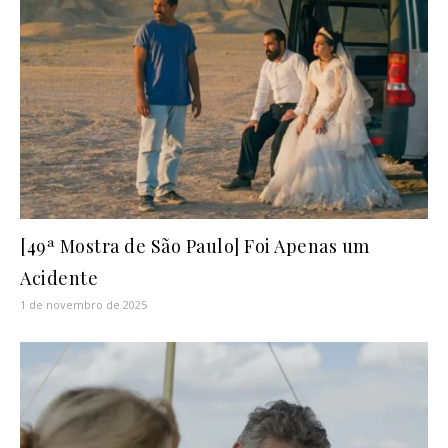
[49ª Mostra de São Paulo] Foi Apenas um
Acidente
1 de novembro de 2025