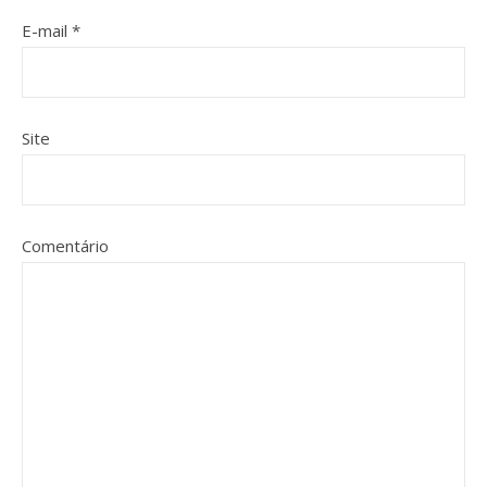
E-mail
*
Site
Comentário