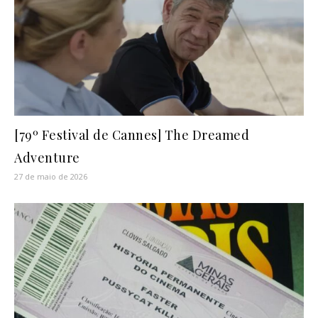
[79º Festival de Cannes] The Dreamed
Adventure
27 de maio de 2026