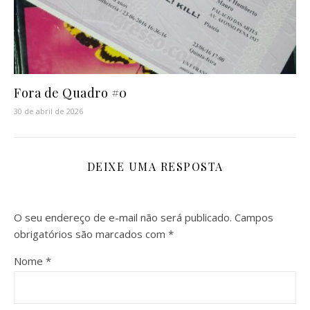
Fora de Quadro #0
30 de abril de 2026
DEIXE UMA RESPOSTA
O seu endereço de e-mail não será publicado.
Campos
obrigatórios são marcados com
*
Nome
*