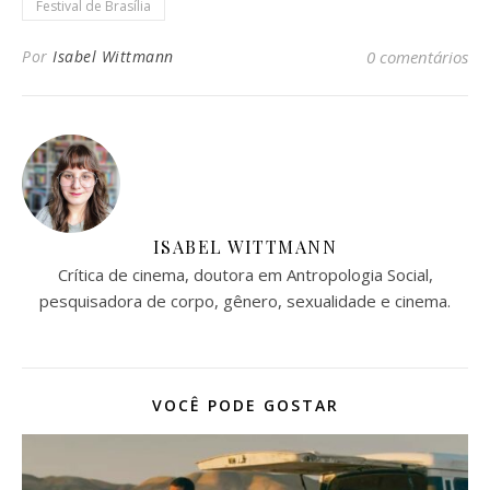
Festival de Brasília
Por
Isabel Wittmann
0 comentários
ISABEL WITTMANN
Crítica de cinema, doutora em Antropologia Social,
pesquisadora de corpo, gênero, sexualidade e cinema.
VOCÊ PODE GOSTAR