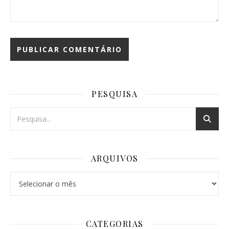
PESQUISA
ARQUIVOS
Arquivos
CATEGORIAS