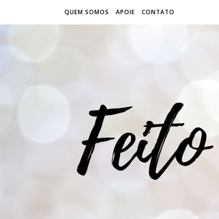
QUEM SOMOS
APOIE
CONTATO