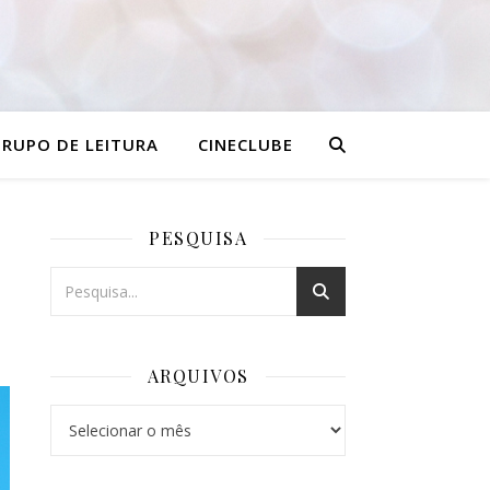
RUPO DE LEITURA
CINECLUBE
PESQUISA
ARQUIVOS
Arquivos