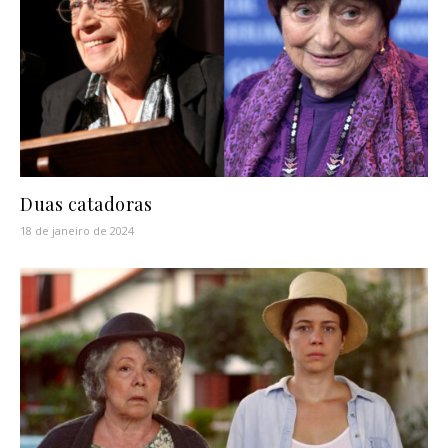
Duas catadoras
18 de janeiro de 2024