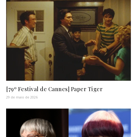
[79º Festival de Cannes] Paper Tiger
29 de maio de 2026