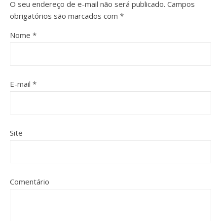
O seu endereço de e-mail não será publicado.
Campos
obrigatórios são marcados com
*
Nome
*
E-mail
*
Site
Comentário