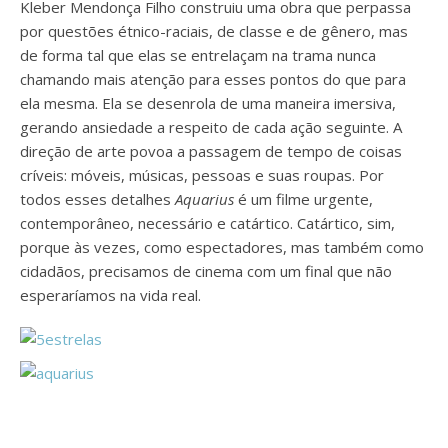
Kleber Mendonça Filho construiu uma obra que perpassa
por questões étnico-raciais, de classe e de gênero, mas
de forma tal que elas se entrelaçam na trama nunca
chamando mais atenção para esses pontos do que para
ela mesma. Ela se desenrola de uma maneira imersiva,
gerando ansiedade a respeito de cada ação seguinte. A
direção de arte povoa a passagem de tempo de coisas
críveis: móveis, músicas, pessoas e suas roupas. Por
todos esses detalhes
Aquarius
é um filme urgente,
contemporâneo, necessário e catártico. Catártico, sim,
porque às vezes, como espectadores, mas também como
cidadãos, precisamos de cinema com um final que não
esperaríamos na vida real.