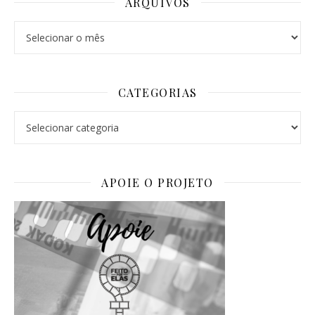
ARQUIVOS
Arquivos
CATEGORIAS
Categorias
APOIE O PROJETO