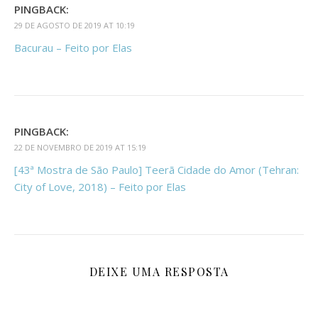
PINGBACK:
29 DE AGOSTO DE 2019 AT 10:19
Bacurau – Feito por Elas
PINGBACK:
22 DE NOVEMBRO DE 2019 AT 15:19
[43ª Mostra de São Paulo] Teerã Cidade do Amor (Tehran:
City of Love, 2018) – Feito por Elas
DEIXE UMA RESPOSTA