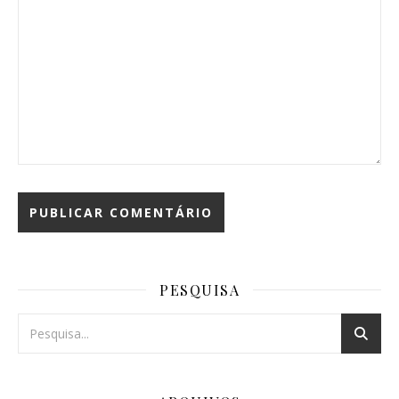
PESQUISA