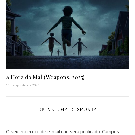
A Hora do Mal (Weapons, 2025)
14 de agosto de 2025
DEIXE UMA RESPOSTA
O seu endereço de e-mail não será publicado.
Campos