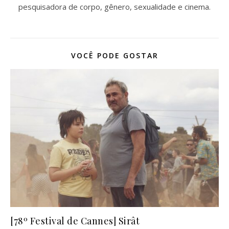
pesquisadora de corpo, gênero, sexualidade e cinema.
VOCÊ PODE GOSTAR
[78º Festival de Cannes] Sirât