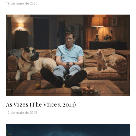
19 de maio de 2025
As Vozes (The Voices, 2014)
12 de maio de 2018