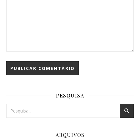
PESQUISA
ARQUIVOS