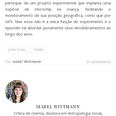
participar de um projeto experimental que implanta uma
espécie de microchip na criança, facilitando o
monitoramento de sua posição geográfica, como que por
GPS. Mas essa não é a única função do experimento e o
episódio vai abordar justamente seus desdobramentos ao
longo dos anos.
Jodie Foster
Netflix
Por
Isabel Wittmann
0 comentários
ISABEL WITTMANN
Crítica de cinema, doutora em Antropologia Social,