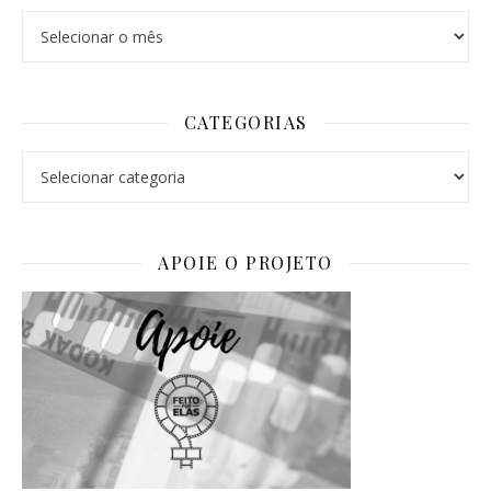
Arquivos
CATEGORIAS
Categorias
APOIE O PROJETO