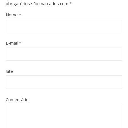
obrigatórios são marcados com
*
Nome
*
E-mail
*
Site
Comentário