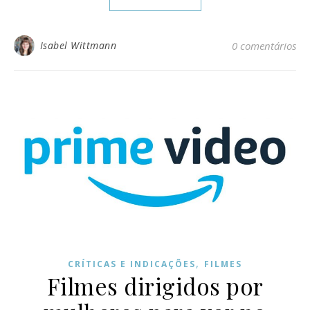
Isabel Wittmann
0 comentários
,
CRÍTICAS E INDICAÇÕES
FILMES
Filmes dirigidos por