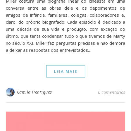
Miller costura uma biografia linear do cineasta em uma
conversa entre as obras dele e os depoimentos de
amigos de infância, familiares, colegas, colaboradores e,
claro, do próprio biografado. Cada episódio é dedicado a
uma década de sua vida e produção, com exceção do
último, que tenta condensar tudo o que tivemos de Marty
no século XXI. Miller faz perguntas precisas e não demora
a deixar as respostas dos entrevistados…
LEIA MAIS
Camila Henriques
0 comentários