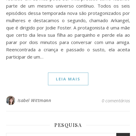
parte de um mesmo universo contínuo. Todos os seis
episódios dessa temporada nova são protagonizados por
mulheres e destacamos o segundo, chamado Arkangel,
que é dirigido por Jodie Foster. A protagonista é uma mãe
que certo dia leva sua filha ao parquinho e perde ela ao
parar por dois minutos para conversar com uma amiga.
Reencontrada a criança e passado o susto, ela aceita
participar de um…
LEIA MAIS
Isabel Wittmann
0 comentários
PESQUISA