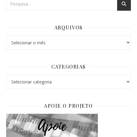
ARQUIVOS
Arquivos
CATEGORIAS
Categorias
APOIE O PROJETO