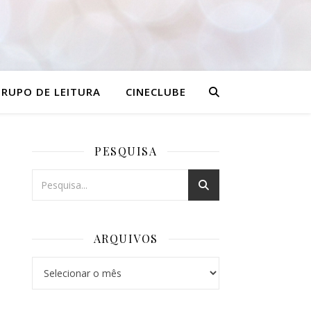
RUPO DE LEITURA
CINECLUBE
PESQUISA
ARQUIVOS
Arquivos