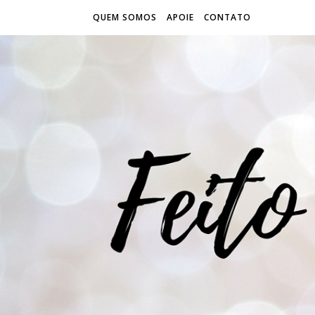
QUEM SOMOS
APOIE
CONTATO