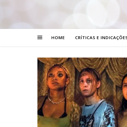
HOME
CRÍTICAS E INDICAÇÕE