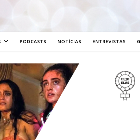
S
PODCASTS
NOTÍCIAS
ENTREVISTAS
G