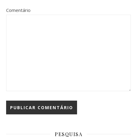
Comentário
PESQUISA