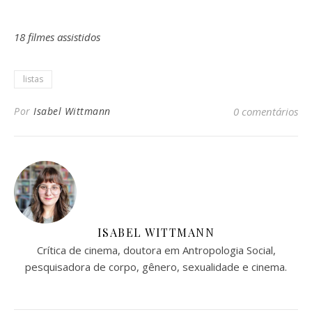
18 filmes assistidos
listas
Por
Isabel Wittmann
0 comentários
ISABEL WITTMANN
Crítica de cinema, doutora em Antropologia Social,
pesquisadora de corpo, gênero, sexualidade e cinema.