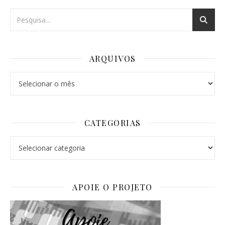
ARQUIVOS
Arquivos
CATEGORIAS
Categorias
APOIE O PROJETO