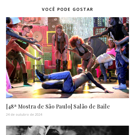
VOCÊ PODE GOSTAR
[48ª Mostra de São Paulo] Salão de Baile
24 de outubro de 2024