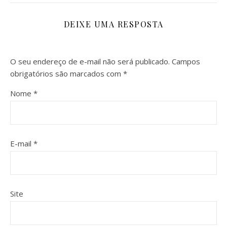
DEIXE UMA RESPOSTA
O seu endereço de e-mail não será publicado.
Campos
obrigatórios são marcados com
*
Nome
*
E-mail
*
Site