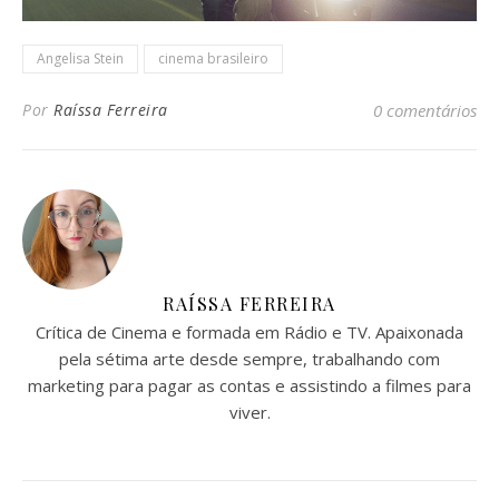
Angelisa Stein
cinema brasileiro
Por
Raíssa Ferreira
0 comentários
RAÍSSA FERREIRA
Crítica de Cinema e formada em Rádio e TV. Apaixonada
pela sétima arte desde sempre, trabalhando com
marketing para pagar as contas e assistindo a filmes para
viver.