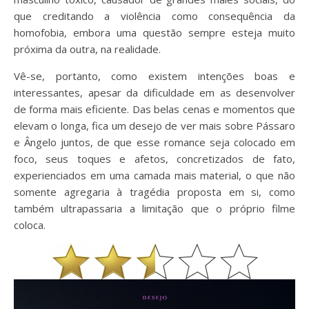
que creditando a violência como consequência da
homofobia, embora uma questão sempre esteja muito
próxima da outra, na realidade.
Vê-se, portanto, como existem intenções boas e
interessantes, apesar da dificuldade em as desenvolver
de forma mais eficiente. Das belas cenas e momentos que
elevam o longa, fica um desejo de ver mais sobre Pássaro
e Ângelo juntos, de que esse romance seja colocado em
foco, seus toques e afetos, concretizados de fato,
experienciados em uma camada mais material, o que não
somente agregaria à tragédia proposta em si, como
também ultrapassaria a limitação que o próprio filme
coloca.