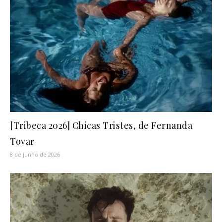
[Tribeca 2026] Chicas Tristes, de Fernanda
Tovar
8 de junho de 2026