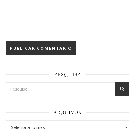
PESQUISA
ARQUIVOS
Arquivos