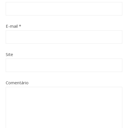
E-mail
*
Site
Comentário