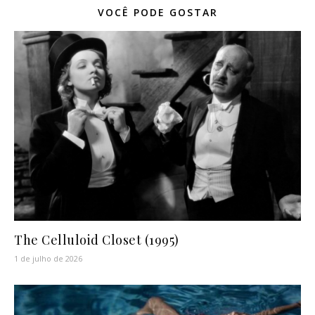
VOCÊ PODE GOSTAR
The Celluloid Closet (1995)
1 de julho de 2026