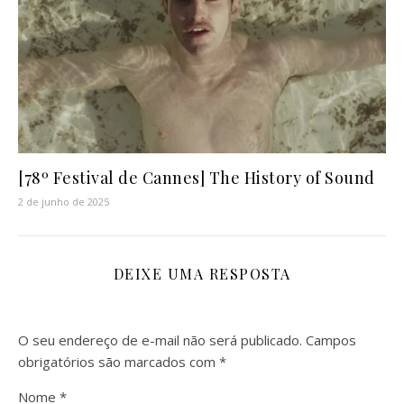
[78º Festival de Cannes] The History of Sound
2 de junho de 2025
DEIXE UMA RESPOSTA
O seu endereço de e-mail não será publicado.
Campos
obrigatórios são marcados com
*
Nome
*