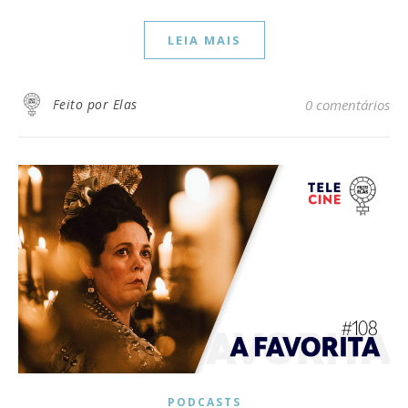
LEIA MAIS
Feito por Elas
0 comentários
PODCASTS