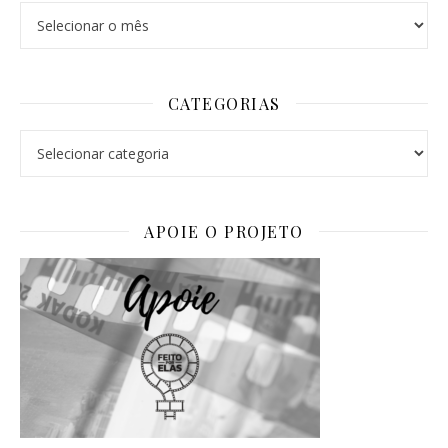
Arquivos
CATEGORIAS
Categorias
APOIE O PROJETO