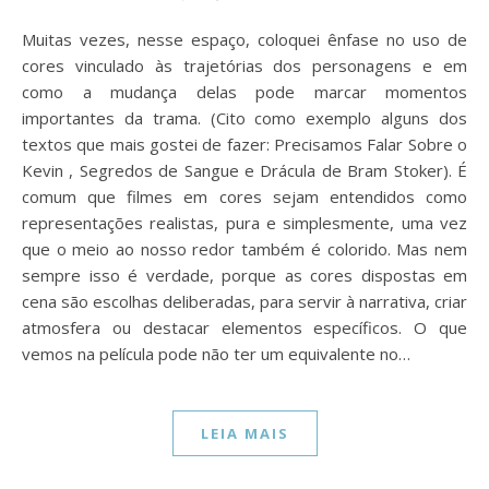
Muitas vezes, nesse espaço, coloquei ênfase no uso de
cores vinculado às trajetórias dos personagens e em
como a mudança delas pode marcar momentos
importantes da trama. (Cito como exemplo alguns dos
textos que mais gostei de fazer: Precisamos Falar Sobre o
Kevin , Segredos de Sangue e Drácula de Bram Stoker). É
comum que filmes em cores sejam entendidos como
representações realistas, pura e simplesmente, uma vez
que o meio ao nosso redor também é colorido. Mas nem
sempre isso é verdade, porque as cores dispostas em
cena são escolhas deliberadas, para servir à narrativa, criar
atmosfera ou destacar elementos específicos. O que
vemos na película pode não ter um equivalente no…
LEIA MAIS