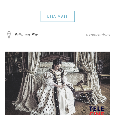
LEIA MAIS
Feito por Elas
0 comentários