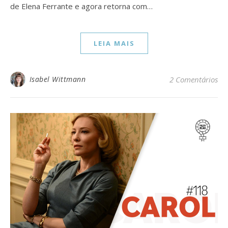
de Elena Ferrante e agora retorna com…
LEIA MAIS
Isabel Wittmann
2 Comentários