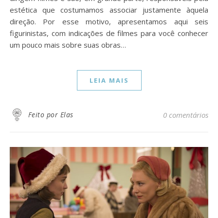
estética que costumamos associar justamente àquela
direção. Por esse motivo, apresentamos aqui seis
figurinistas, com indicações de filmes para você conhecer
um pouco mais sobre suas obras…
LEIA MAIS
Feito por Elas
0 comentários