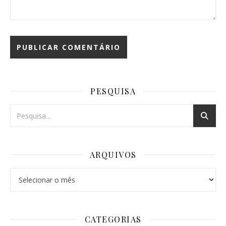
PESQUISA
ARQUIVOS
Arquivos
CATEGORIAS