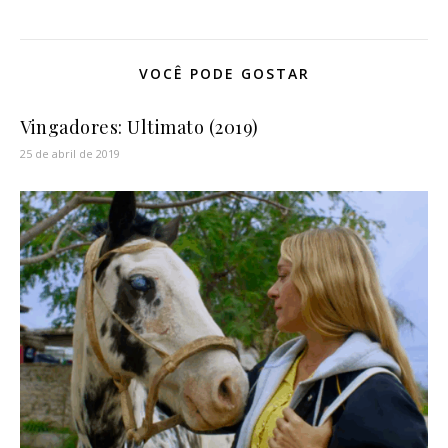
VOCÊ PODE GOSTAR
Vingadores: Ultimato (2019)
25 de abril de 2019