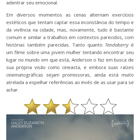
adentrar seu emocional.
Em diversos momentos as cenas alternam exercícios
estéticos que tentam captar essa inconstância do tempo e
da vivência na cidade, mas, novamente, tudo é bastante
comum e similar a trabalhos em contextos parecidos, com
histórias também parecidas. Tanto quanto
Tendaberry
é
um filme sobre uma jovem mulher tentando encontrar seu
lugar no mundo em que está, Anderson o faz em busca de
sua própria visão como cineasta, e embora suas raízes
cinematográficas sejam promissoras, ainda está muito
atrelada a espelhar referências ao invés de as usar para se
achar.