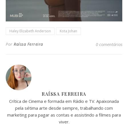
Haley Elizabeth Anderson
Kota Johan
Por
Raíssa Ferreira
0 comentários
RAÍSSA FERREIRA
Crítica de Cinema e formada em Rádio e TV. Apaixonada
pela sétima arte desde sempre, trabalhando com
marketing para pagar as contas e assistindo a filmes para
viver.