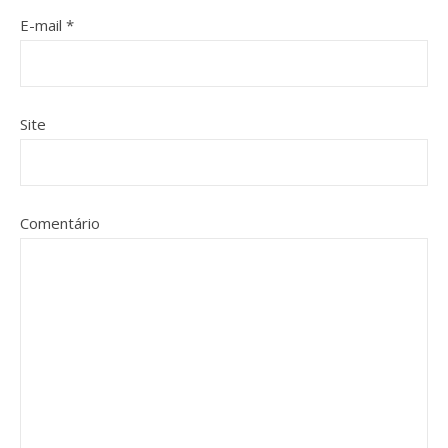
E-mail
*
Site
Comentário