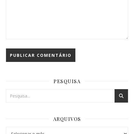
PESQUISA
ARQUIVOS
Arquivos