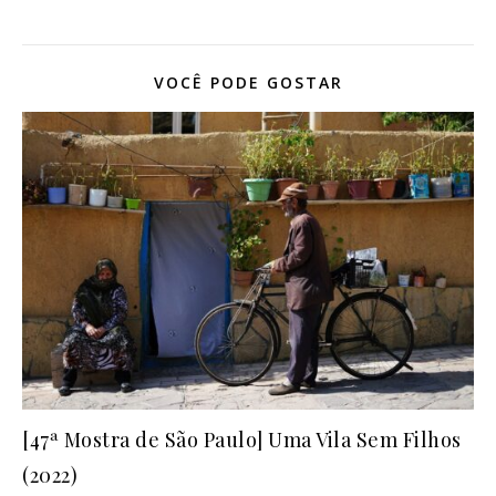
VOCÊ PODE GOSTAR
[47ª Mostra de São Paulo] Uma Vila Sem Filhos
(2022)