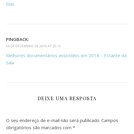
Elas
PINGBACK:
26 DE DEZEMBRO DE 2019 AT 20:12
Melhores documentários assistidos em 2018 – Estante da
Sala
DEIXE UMA RESPOSTA
O seu endereço de e-mail não será publicado.
Campos
obrigatórios são marcados com
*