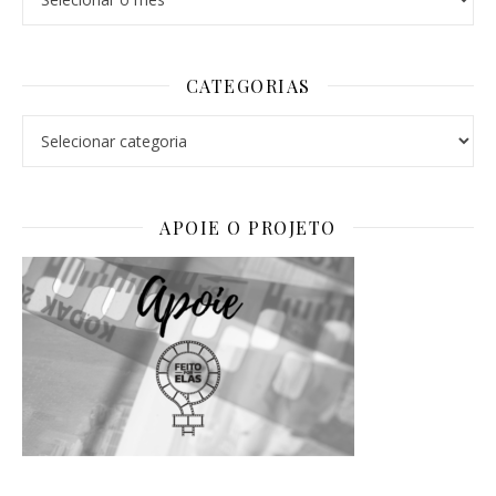
CATEGORIAS
Categorias
APOIE O PROJETO