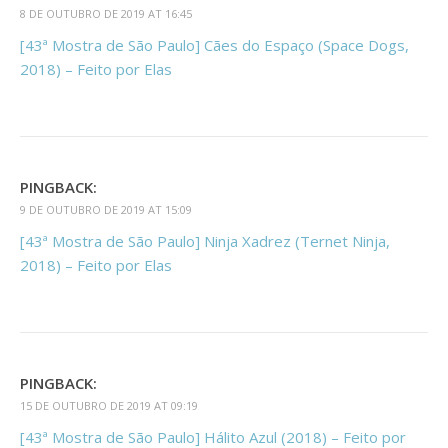
8 DE OUTUBRO DE 2019 AT 16:45
[43ª Mostra de São Paulo] Cães do Espaço (Space Dogs,
2018) – Feito por Elas
PINGBACK:
9 DE OUTUBRO DE 2019 AT 15:09
[43ª Mostra de São Paulo] Ninja Xadrez (Ternet Ninja,
2018) – Feito por Elas
PINGBACK:
15 DE OUTUBRO DE 2019 AT 09:19
[43ª Mostra de São Paulo] Hálito Azul (2018) – Feito por