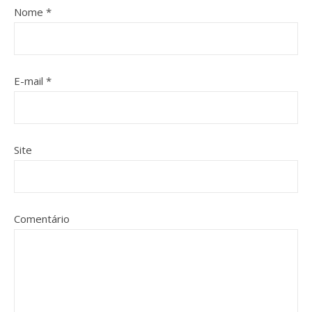
Nome
*
E-mail
*
Site
Comentário