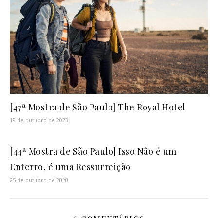
[47ª Mostra de São Paulo] The Royal Hotel
19 de outubro de 2023
[44ª Mostra de São Paulo] Isso Não é um
Enterro, é uma Ressurreição
25 de outubro de 2020