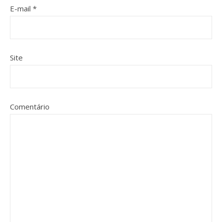
E-mail
*
Site
Comentário