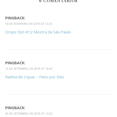
6 COMENTÁRIOS
PINGBACK:
16 DE FEVEREIRO DE 2019 AT 15:25
Drops FpE #12 Mostra da São Paulo
PINGBACK:
13 DE SETEMBRO DE 2019 AT 10:02
Rainha de Copas – Feito por Elas
PINGBACK:
30 DE SETEMBRO DE 2019 AT 13:22