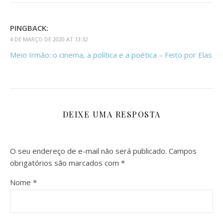
PINGBACK:
4 DE MARÇO DE 2020 AT 13:32
Meio Irmão: o cinema, a política e a poética – Feito por Elas
DEIXE UMA RESPOSTA
O seu endereço de e-mail não será publicado.
Campos
obrigatórios são marcados com
*
Nome
*