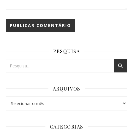
PESQUISA
ARQUIVOS
Arquivos
CATEGORIAS