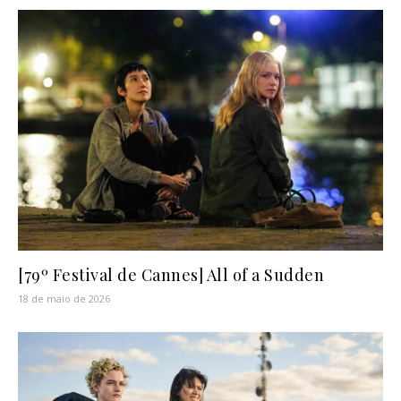
[79º Festival de Cannes] All of a Sudden
18 de maio de 2026