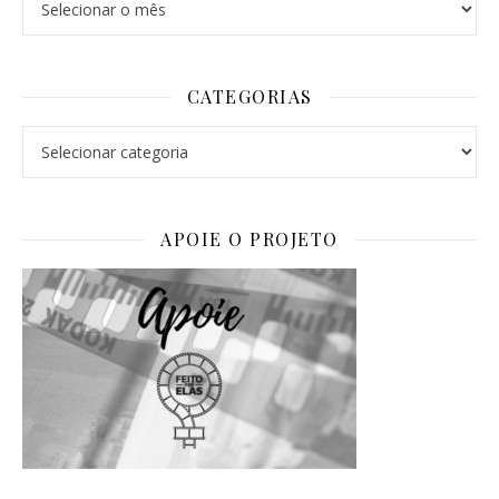
CATEGORIAS
Categorias
APOIE O PROJETO