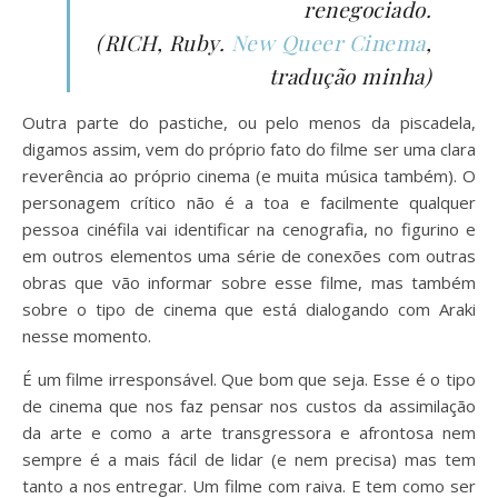
renegociado.
(RICH, Ruby.
New Queer Cinema
,
tradução minha)
Outra parte do pastiche, ou pelo menos da piscadela,
digamos assim, vem do próprio fato do filme ser uma clara
reverência ao próprio cinema (e muita música também). O
personagem crítico não é a toa e facilmente qualquer
pessoa cinéfila vai identificar na cenografia, no figurino e
em outros elementos uma série de conexões com outras
obras que vão informar sobre esse filme, mas também
sobre o tipo de cinema que está dialogando com Araki
nesse momento.
É um filme irresponsável. Que bom que seja. Esse é o tipo
de cinema que nos faz pensar nos custos da assimilação
da arte e como a arte transgressora e afrontosa nem
sempre é a mais fácil de lidar (e nem precisa) mas tem
tanto a nos entregar. Um filme com raiva. E tem como ser