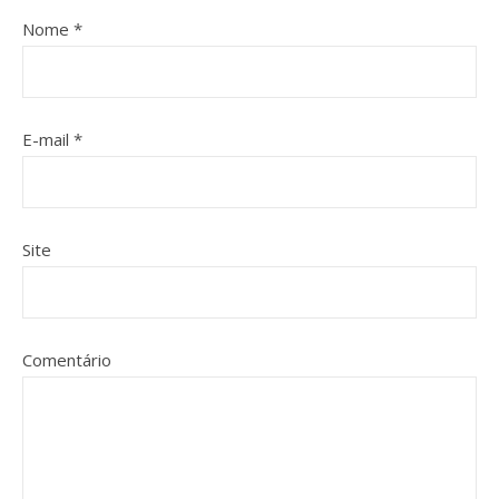
Nome
*
E-mail
*
Site
Comentário