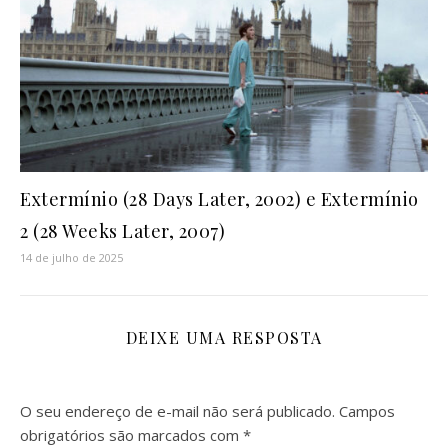
Extermínio (28 Days Later, 2002) e Extermínio
2 (28 Weeks Later, 2007)
14 de julho de 2025
DEIXE UMA RESPOSTA
O seu endereço de e-mail não será publicado.
Campos
obrigatórios são marcados com
*