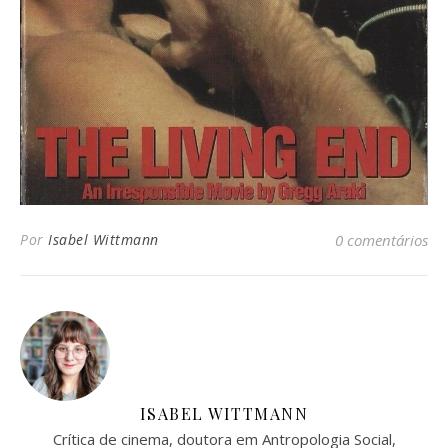
Por
Isabel Wittmann
0 comentários
ISABEL WITTMANN
Crítica de cinema, doutora em Antropologia Social,