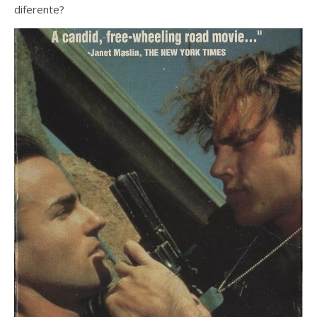
diferente?