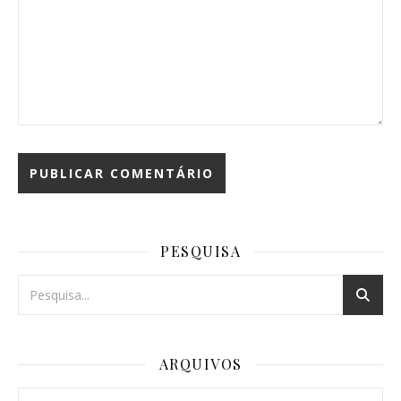
PESQUISA
ARQUIVOS
Arquivos