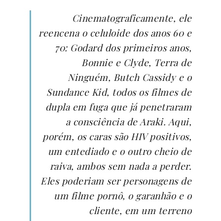
Cinematograficamente, ele
reencena o celuloide dos anos 60 e
70: Godard dos primeiros anos,
Bonnie e Clyde, Terra de
Ninguém, Butch Cassidy e o
Sundance Kid, todos os filmes de
dupla em fuga que já penetraram
a consciência de Araki. Aqui,
porém, os caras são HIV positivos,
um entediado e o outro cheio de
raiva, ambos sem nada a perder.
Eles poderiam ser personagens de
um filme pornô, o garanhão e o
cliente, em um terreno